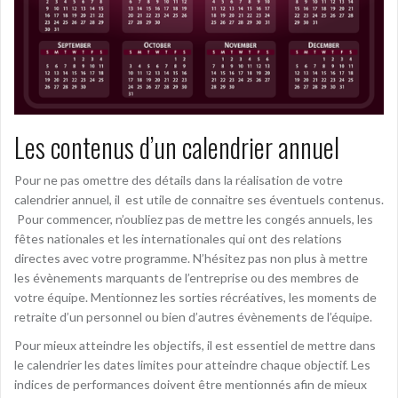
Les contenus d’un calendrier annuel
Pour ne pas omettre des détails dans la réalisation de votre
calendrier annuel, il est utile de connaitre ses éventuels contenus.
Pour commencer, n’oubliez pas de mettre les congés annuels, les
fêtes nationales et les internationales qui ont des relations
directes avec votre programme. N’hésitez pas non plus à mettre
les évènements marquants de l’entreprise ou des membres de
votre équipe. Mentionnez les sorties récréatives, les moments de
retraite d’un personnel ou bien d’autres évènements de l’équipe.
Pour mieux atteindre les objectifs, il est essentiel de mettre dans
le calendrier les dates limites pour atteindre chaque objectif. Les
indices de performances doivent être mentionnés afin de mieux