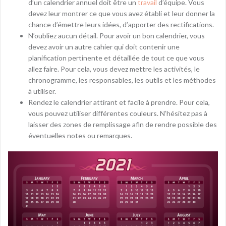
d’un calendrier annuel doit être un
travail
d’équipe. Vous
devez leur montrer ce que vous avez établi et leur donner la
chance d’émettre leurs idées, d’apporter des rectifications.
N’oubliez aucun détail. Pour avoir un bon calendrier, vous
devez avoir un autre cahier qui doit contenir une
planification pertinente et détaillée de tout ce que vous
allez faire. Pour cela, vous devez mettre les activités, le
chronogramme, les responsables, les outils et les méthodes
à utiliser.
Rendez le calendrier attirant et facile à prendre. Pour cela,
vous pouvez utiliser différentes couleurs. N’hésitez pas à
laisser des zones de remplissage afin de rendre possible des
éventuelles notes ou remarques.