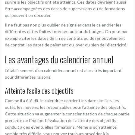
suivre si les objectifs ont été atteints. Ces dates devraient aussi
être accompagnées des dates de supervisions ou de formations
qui peuvent en découler.
Il ne faut pas non plus oublier de signaler dans le calendrier les
différentes dates limites tournant autour du budget. On peut par
exemple citer les dates de fin de contrats ou de renouvellement
de contrat, les dates de paiement du loyer ou bien de l’électricité.
Les avantages du calendrier annuel
L’établissement d’un calendrier annuel est alors très important
pour différentes raisons.
Atteinte facile des objectifs
Comme il a été dit, le calendrier contient les dates limites, les
outils, les moyens, les responsables pour l’atteinte des objectifs.
Cette situation va augmenter la conscientisation de chaque partie
prenante de l’équipe. L’évaluation de l’atteinte des objectifs
conduit à des éventuelles formations. Même si son atteinte
semble très difficile, vous pouvez toujours procéder à la