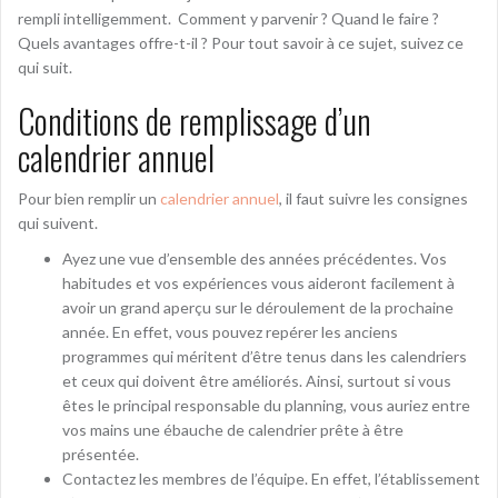
rempli intelligemment. Comment y parvenir ? Quand le faire ?
Quels avantages offre-t-il ? Pour tout savoir à ce sujet, suivez ce
qui suit.
Conditions de remplissage d’un
calendrier annuel
Pour bien remplir un
calendrier annuel
, il faut suivre les consignes
qui suivent.
Ayez une vue d’ensemble des années précédentes. Vos
habitudes et vos expériences vous aideront facilement à
avoir un grand aperçu sur le déroulement de la prochaine
année. En effet, vous pouvez repérer les anciens
programmes qui méritent d’être tenus dans les calendriers
et ceux qui doivent être améliorés. Ainsi, surtout si vous
êtes le principal responsable du planning, vous auriez entre
vos mains une ébauche de calendrier prête à être
présentée.
Contactez les membres de l’équipe. En effet, l’établissement