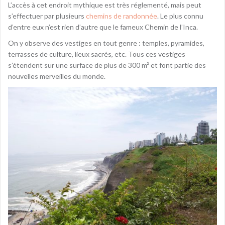
L’accès à cet endroit mythique est très réglementé, mais peut
s’effectuer par plusieurs
chemins de randonnée
. Le plus connu
d’entre eux n’est rien d’autre que le fameux Chemin de l’Inca.
On y observe des vestiges en tout genre : temples, pyramides,
terrasses de culture, lieux sacrés, etc. Tous ces vestiges
s’étendent sur une surface de plus de 300 m² et font partie des
nouvelles merveilles du monde.