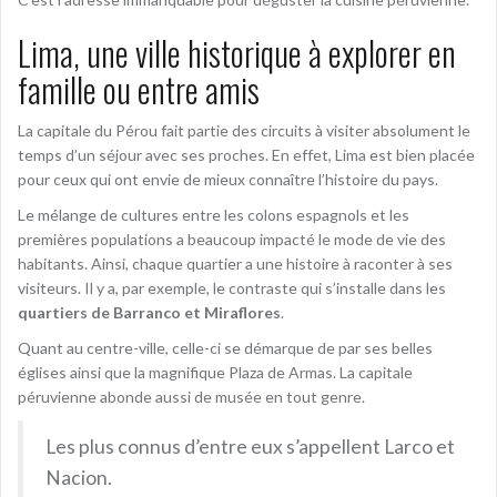
Lima, une ville historique à explorer en
famille ou entre amis
La capitale du Pérou fait partie des circuits à visiter absolument le
temps d’un séjour avec ses proches. En effet, Lima est bien placée
pour ceux qui ont envie de mieux connaître l’histoire du pays.
Le mélange de cultures entre les colons espagnols et les
premières populations a beaucoup impacté le mode de vie des
habitants. Ainsi, chaque quartier a une histoire à raconter à ses
visiteurs. Il y a, par exemple, le contraste qui s’installe dans les
quartiers de Barranco et Miraflores
.
Quant au centre-ville, celle-ci se démarque de par ses belles
églises ainsi que la magnifique Plaza de Armas. La capitale
péruvienne abonde aussi de musée en tout genre.
Les plus connus d’entre eux s’appellent Larco et
Nacion.