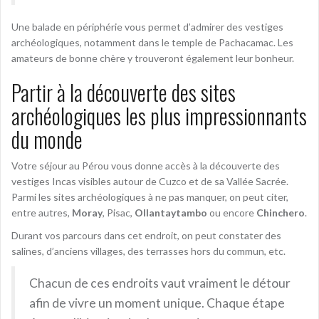
Une balade en périphérie vous permet d’admirer des vestiges
archéologiques, notamment dans le temple de Pachacamac. Les
amateurs de bonne chère y trouveront également leur bonheur.
Partir à la découverte des sites
archéologiques les plus impressionnants
du monde
Votre séjour au Pérou vous donne accès à la découverte des
vestiges Incas visibles autour de Cuzco et de sa Vallée Sacrée.
Parmi les sites archéologiques à ne pas manquer, on peut citer,
entre autres,
Moray
, Pisac,
Ollantaytambo
ou encore
Chinchero
.
Durant vos parcours dans cet endroit, on peut constater des
salines, d’anciens villages, des terrasses hors du commun, etc.
Chacun de ces endroits vaut vraiment le détour
afin de vivre un moment unique. Chaque étape