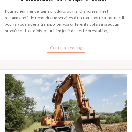
Pour acheminer certains produits ou marchandises, il est
recommandé de recourir aux services d’un transporteur routier. Il
pourra vous aider à transporter vos différents colis sans aucun
problème. Toutefois, pour bien jouir de cette prestation,
Continue reading