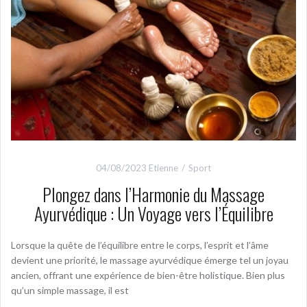
04/08/2023
Etienne
Sport
Plongez dans l’Harmonie du Massage
Ayurvédique : Un Voyage vers l’Équilibre
Lorsque la quête de l’équilibre entre le corps, l’esprit et l’âme
devient une priorité, le massage ayurvédique émerge tel un joyau
ancien, offrant une expérience de bien-être holistique. Bien plus
qu’un simple massage, il est