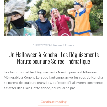
18/02/2024
Etienne
Divers
Un Halloween à Konoha : Les Déguisements
Naruto pour une Soirée Thématique
Les Incontournables Déguisements Naruto pour un Halloween
Mémorable à Konoha Lorsque l’automne arrive, les rues de Konoha
se parent de couleurs orangées, et l’esprit d’Halloween commence
à flotter dans l’air. Cette année, pourquoi ne pas
Continue reading