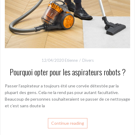
12/04/2020
Etienne
Divers
Pourquoi opter pour les aspirateurs robots ?
Passer l’aspirateur a toujours été une corvée détestée par la
plupart des gens. Cela ne la rend pas pour autant facultative.
Beaucoup de personnes souhaiteraient se passer de ce nettoyage
et c’est sans doute la
Continue reading