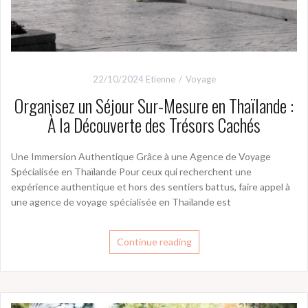
22/10/2024
Etienne
Voyage
Organisez un Séjour Sur-Mesure en Thaïlande :
À la Découverte des Trésors Cachés
Une Immersion Authentique Grâce à une Agence de Voyage
Spécialisée en Thaïlande Pour ceux qui recherchent une
expérience authentique et hors des sentiers battus, faire appel à
une agence de voyage spécialisée en Thaïlande est
Continue reading