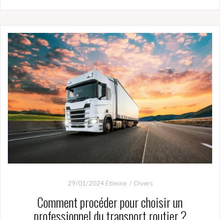
29/01/2024
Etienne
Divers
Comment procéder pour choisir un
professionnel du transport routier ?