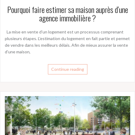
Pourquoi faire estimer sa maison auprès d’une
agence immobilière ?
La mise en vente d’un logement est un processus comprenant
plusieurs étapes. L’estimation du logement en fait partie et permet
de vendre dans les meilleurs délais. Afin de mieux assurer la vente
d’une maison,
Continue reading