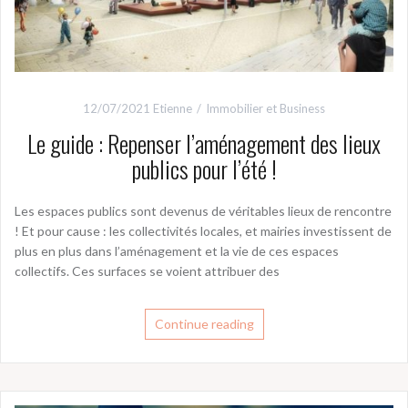
12/07/2021
Etienne
Immobilier et Business
Le guide : Repenser l’aménagement des lieux
publics pour l’été !
Les espaces publics sont devenus de véritables lieux de rencontre
! Et pour cause : les collectivités locales, et mairies investissent de
plus en plus dans l’aménagement et la vie de ces espaces
collectifs. Ces surfaces se voient attribuer des
Continue reading