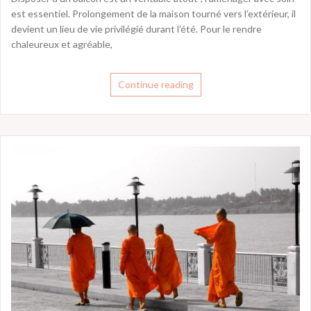
est essentiel. Prolongement de la maison tourné vers l’extérieur, il
devient un lieu de vie privilégié durant l’été. Pour le rendre
chaleureux et agréable,
Continue reading