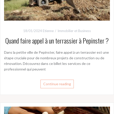
18/01/2024
Etienne
Immobilier et Business
Quand faire appel à un terrassier à Pepinster ?
Dans la petite ville de Pepinster, faire appel à un terrassier est une
étape cruciale pour de nombreux projets de construction ou de
rénovation. Découvrez dans ce billet les services de ce
professionnel qui peuvent
Continue reading