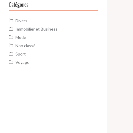
Catégories
Divers
Immobilier et Business
Mode
Non classé
Sport
Voyage