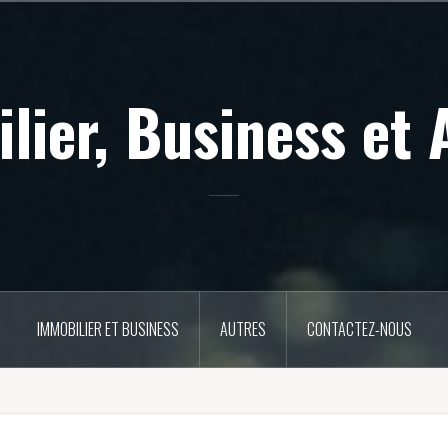
lier, Business et 
IMMOBILIER ET BUSINESS
AUTRES
CONTACTEZ-NOUS