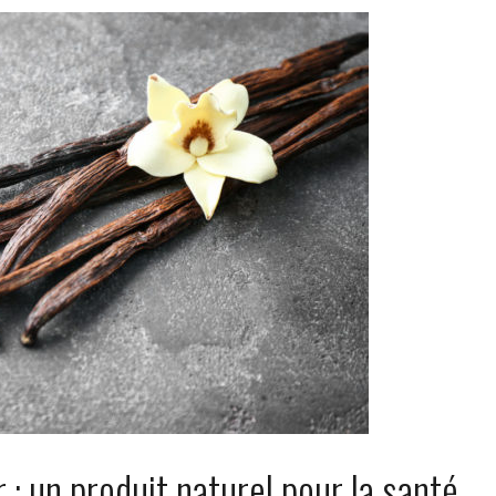
 : un produit naturel pour la santé