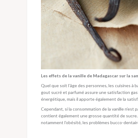
Les effets de la vanille de Madagascar sur la sa
Quel que soit l’âge des personnes, les cuisines à b
gout sucré et parfumé assure une satisfaction gas
énergétique, mais il apporte également de la satis
Cependant, si la consommation de la vanille n’est p
contient également une grosse quantité de sucre.
notamment l’obésité, les problèmes bucco-dentaires