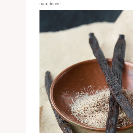
nutritionnels.