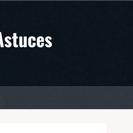
Astuces