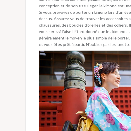
conception et de son tissu léger, le kimono est un
Si vous prévoyez de porter un kimono lors d’un évé
dessus. Assurez-vous de trouver les accessoires 
chaussures, des boucles d’oreilles et des colliers.
vous serez à l’aise ! Étant donné que les kimonos 
généralement le moyen le plus simple de le porter
et vous êtes prêt à partir. N’oubliez pas les lunett