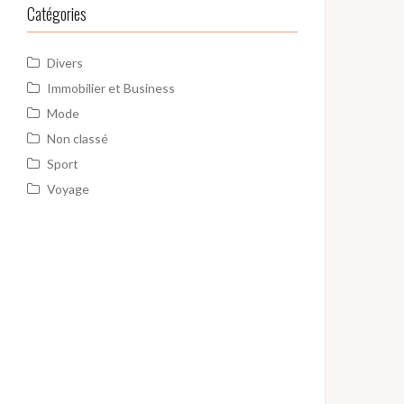
Catégories
Divers
Immobilier et Business
Mode
Non classé
Sport
Voyage