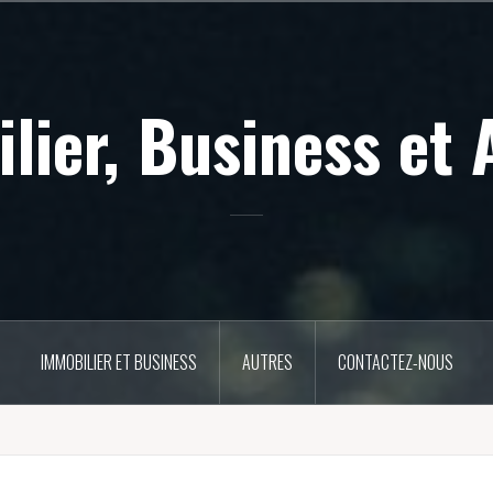
lier, Business et 
IMMOBILIER ET BUSINESS
AUTRES
CONTACTEZ-NOUS