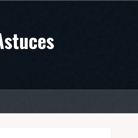
Astuces