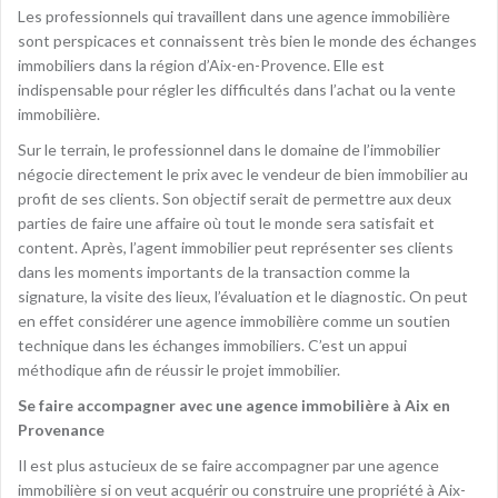
Les professionnels qui travaillent dans une agence immobilière
sont perspicaces et connaissent très bien le monde des échanges
immobiliers dans la région d’Aix-en-Provence. Elle est
indispensable pour régler les difficultés dans l’achat ou la vente
immobilière.
Sur le terrain, le professionnel dans le domaine de l’immobilier
négocie directement le prix avec le vendeur de bien immobilier au
profit de ses clients. Son objectif serait de permettre aux deux
parties de faire une affaire où tout le monde sera satisfait et
content. Après, l’agent immobilier peut représenter ses clients
dans les moments importants de la transaction comme la
signature, la visite des lieux, l’évaluation et le diagnostic. On peut
en effet considérer une agence immobilière comme un soutien
technique dans les échanges immobiliers. C’est un appui
méthodique afin de réussir le projet immobilier.
Se faire accompagner avec une agence immobilière à Aix en
Provenance
Il est plus astucieux de se faire accompagner par une agence
immobilière si on veut acquérir ou construire une propriété à Aix-