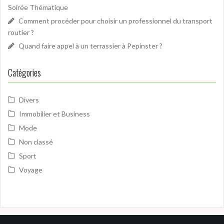
Soirée Thématique
:
Comment procéder pour choisir un professionnel du transport
routier ?
Quand faire appel à un terrassier à Pepinster ?
Catégories
Divers
Immobilier et Business
Mode
Non classé
Sport
Voyage