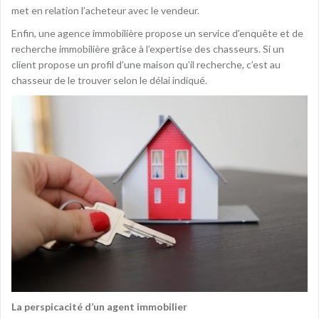
met en relation l’acheteur avec le vendeur.
Enfin, une agence immobilière propose un service d’enquête et de
recherche immobilière grâce à l’expertise des chasseurs. Si un
client propose un profil d’une maison qu’il recherche, c’est au
chasseur de le trouver selon le délai indiqué.
La perspicacité d’un agent immobilier