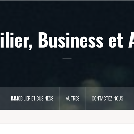
lier, Business et 
IMMOBILIER ET BUSINESS
AUTRES
CONTACTEZ-NOUS