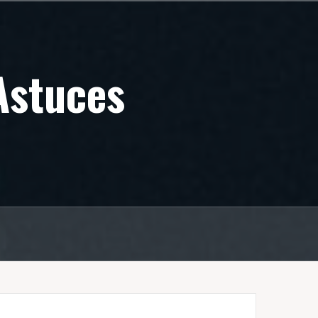
Astuces