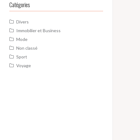
Catégories
Divers
Immobilier et Business
Mode
Non classé
Sport
Voyage